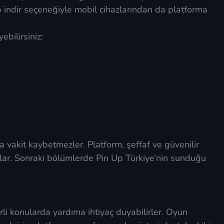
p indir seçeneğiyle mobil cihazlarından da platforma
ebilirsiniz:
 vakit kaybetmezler. Platform, şeffaf ve güvenilir
ğlar. Sonraki bölümlerde Pin Up Türkiye’nin sunduğu
rli konularda yardıma ihtiyaç duyabilirler. Oyun