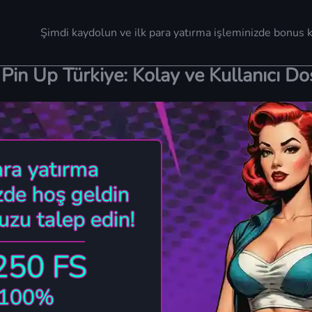
Şimdi kaydolun ve ilk para yatırma işleminizde bonus 
Pin Up Türkiye: Kolay ve Kullanıcı D
ara yatırma
zde hoş geldin
zu talep edin!
250 FS
100%