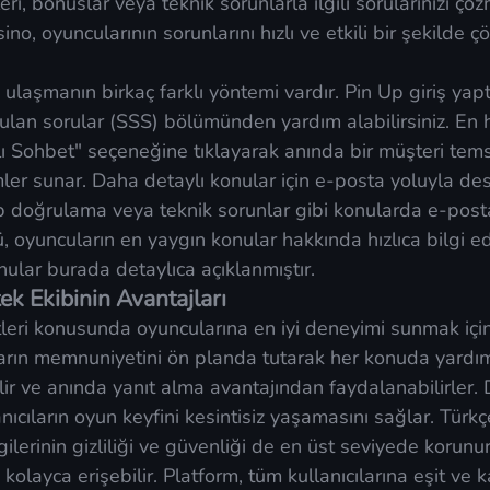
eri, bonuslar veya teknik sorunlarla ilgili sorularınızı 
ino, oyuncularının sorunlarını hızlı ve etkili bir şekilde
 ulaşmanın birkaç farklı yöntemi vardır. Pin Up giriş ya
lan sorular (SSS) bölümünden yardım alabilirsiniz. En hız
 Sohbet" seçeneğine tıklayarak anında bir müşteri temsil
ler sunar. Daha detaylı konular için e-posta yoluyla de
 doğrulama veya teknik sorunlar gibi konularda e-posta d
 oyuncuların en yaygın konular hakkında hızlıca bilgi edi
nular burada detaylıca açıklanmıştır.
k Ekibinin Avantajları
leri konusunda oyuncularına en iyi deneyimi sunmak için 
ıların memnuniyetini ön planda tutarak her konuda yardı
ir ve anında yanıt alma avantajından faydalanabilirler. De
ıcıların oyun keyfini kesintisiz yaşamasını sağlar. Türk
gilerinin gizliliği ve güvenliği de en üst seviyede koru
kolayca erişebilir. Platform, tüm kullanıcılarına eşit ve 