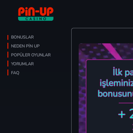
BONUSLAR
NEDEN PIN UP
POPÜLER OYUNLAR
YORUMLAR
İlk p
FAQ
işlemini
bonusunu
Kayıt
+ 
Giriş