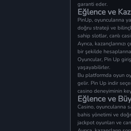
garanti eder.
Eğlence ve Kaz
PinUp, oyuncularına ya
doğru strateji ve bili
sahip slotlar, canlı cas
Ayrıca, kazançlarınızı 
bir şekilde hesapların
Oyuncular, Pin Up giriş
yaşayabilirler.
Bu platformda oyun oy
gelir. Pin Up indir seç
casino deneyiminin keyfi
Eğlence ve Büy
Casino, oyuncularına s
bahis yönetimi ve doğr
jackpot oyunları ve can
Ayrıca, kazançların sor