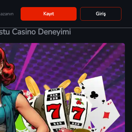
kazanın
Kayıt
Giriş
ostu Casino Deneyimi