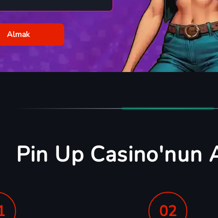
Almak
Pin Up Casino'nun A
1
02