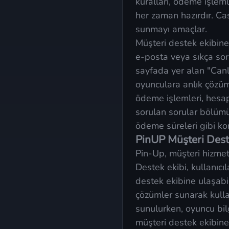
kuralları, ödeme işleml
her zaman hazırdır. Cas
sunmayı amaçlar.
Müşteri destek ekibine
e-posta veya sıkça soru
sayfada yer alan "Canlı
oyunculara anlık çözüm
ödeme işlemleri, hesap
sorulan sorular bölümü,
ödeme süreleri gibi ko
PinUP Müşteri Deste
Pin-Up, müşteri hizmet
Destek ekibi, kullanıc
destek ekibine ulaşabil
çözümler sunarak kullan
sunulurken, oyuncu bil
müşteri destek ekibine 